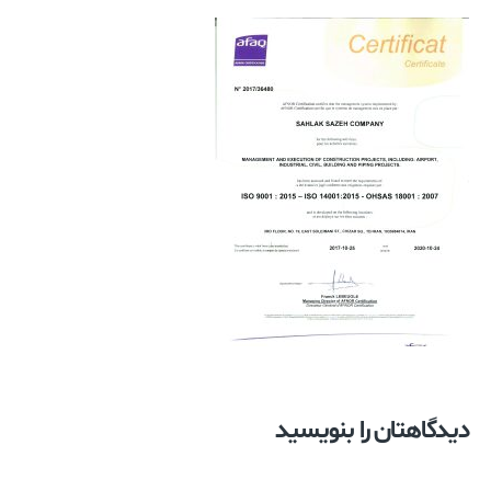
دیدگاهتان را بنویسید