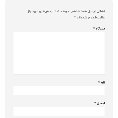
نشانی ایمیل شما منتشر نخواهد شد.
بخش‌های موردنیاز
علامت‌گذاری شده‌اند
*
دیدگاه
*
نام
*
ایمیل
*