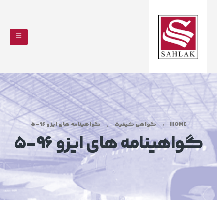
HOME
گواهی کیفیت
گواهینامه های ایزو 96-5
گواهینامه های ایزو 96-5