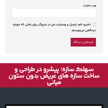
وب‌ سایت
ذخیره نام، ایمیل و وبسایت من در مرورگر برای زمانی که دوباره
دیدگاهی می‌نویسم.
سهلک سازه؛ پیشرو در طراحی و
ساخت سازه های عریض بدون ستون
میانی