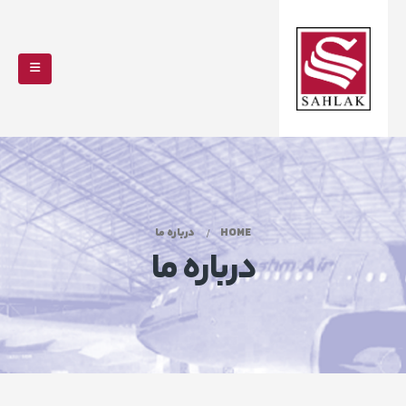
HOME
درباره ما
درباره ما