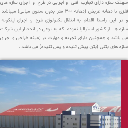
سهلک سازه دارای تجارب فنی و اجرایی در طرح و اجرای سازه های
فلزی با دهانه عریض (دهانه 300 متر بدون ستون میانی) میباشد
و در این راستا اقدام به انتقال تکنولوژی طرح و اجرای اینگونه
سازه ها از کشور استرالیا نموده که به نوعی در انحصار این شرکت
می باشد و همچنین دارای تجربه و مهارت در زمینه طراحی و اجرای
سازه های بتنی (بتن پیش تنیده و پس تنیده) می باشد .