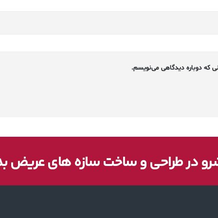
ی که دوباره دیدگاهی می‌نویسم.
و در طراحی و ساخت سازه های عریض ب