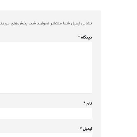
نشانی ایمیل شما منتشر نخواهد شد.
بخش‌های موردنیا
دیدگاه
*
نام
*
ایمیل
*