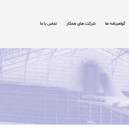
گواهینامه ها
شرکت های همکار
تماس با ما