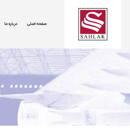
صفحه اصلی
درباره ما