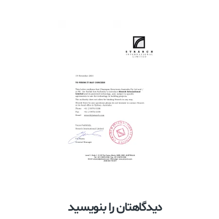
دیدگاهتان را بنویسید