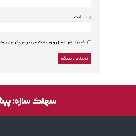
وب‌ سایت
ذخیره نام، ایمیل و وبسایت من در مرورگر برای زمان
سهلک سازه؛ پیشر