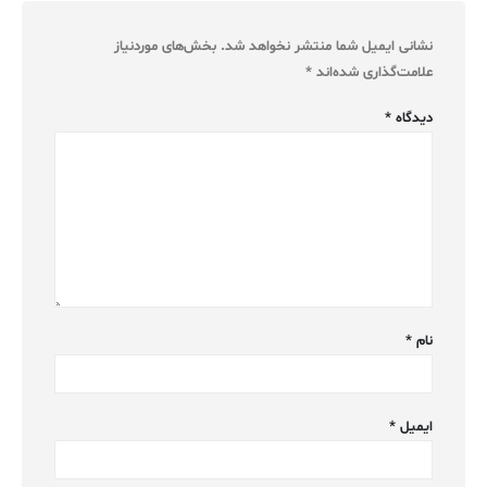
نشانی ایمیل شما منتشر نخواهد شد.
بخش‌های موردنیاز
علامت‌گذاری شده‌اند
*
دیدگاه
*
نام
*
ایمیل
*