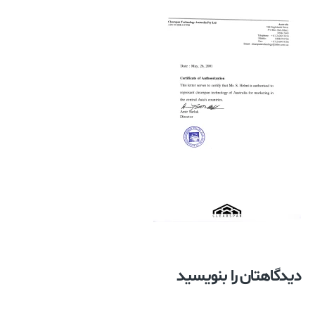
دیدگاهتان را بنویسید