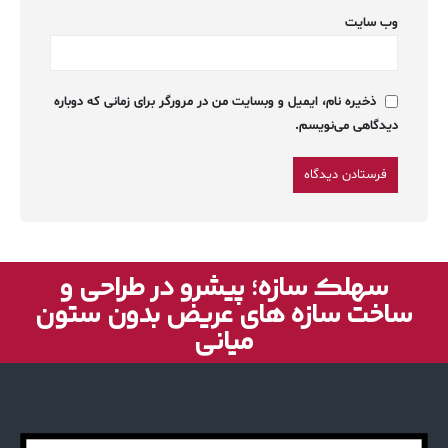
وب‌ سایت
ذخیره نام، ایمیل و وبسایت من در مرورگر برای زمانی که دوباره
دیدگاهی می‌نویسم.
سهلک سازه؛ پیشرو در طراحی و
ساخت سازه های عریض بدون ستون
میانی