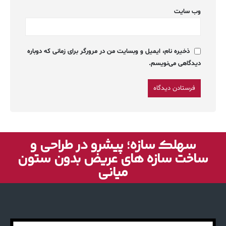
وب‌ سایت
ذخیره نام، ایمیل و وبسایت من در مرورگر برای زمانی که دوباره
دیدگاهی می‌نویسم.
سهلک سازه؛ پیشرو در طراحی و
ساخت سازه های عریض بدون ستون
میانی