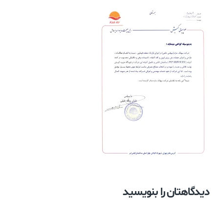
دیدگاهتان را بنویسید