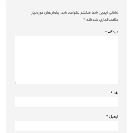
نشانی ایمیل شما منتشر نخواهد شد.
بخش‌های موردنیاز
علامت‌گذاری شده‌اند
*
دیدگاه
*
نام
*
ایمیل
*