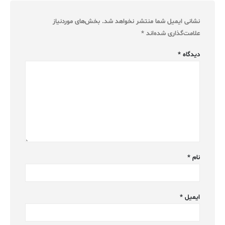
نشانی ایمیل شما منتشر نخواهد شد.
بخش‌های موردنیاز
علامت‌گذاری شده‌اند
*
دیدگاه
*
نام
*
ایمیل
*