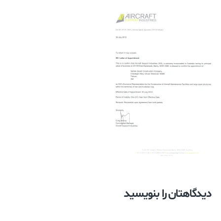
دیدگاهتان را بنویسید