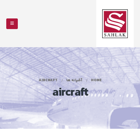
HOME
آشیانه ها
AIRCRAFT
aircraft