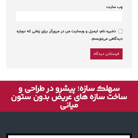
وب‌ سایت
ذخیره نام، ایمیل و وبسایت من در مرورگر برای زمانی که دوباره
دیدگاهی می‌نویسم.
سهلک سازه؛ پیشرو در طراحی و
ساخت سازه های عریض بدون ستون
میانی