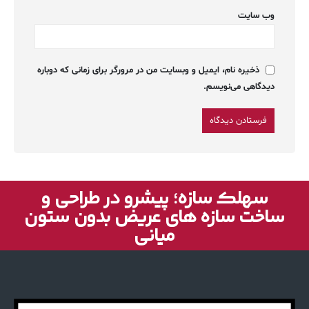
وب‌ سایت
ذخیره نام، ایمیل و وبسایت من در مرورگر برای زمانی که دوباره
دیدگاهی می‌نویسم.
سهلک سازه؛ پیشرو در طراحی و
ساخت سازه های عریض بدون ستون
میانی