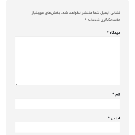
نشانی ایمیل شما منتشر نخواهد شد.
بخش‌های موردنیاز
علامت‌گذاری شده‌اند
*
دیدگاه
*
نام
*
ایمیل
*