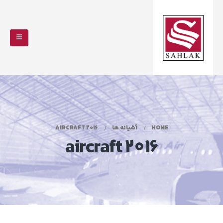
HOME
آشیانه ها
AIRCRAFT 2016
aircraft 2016