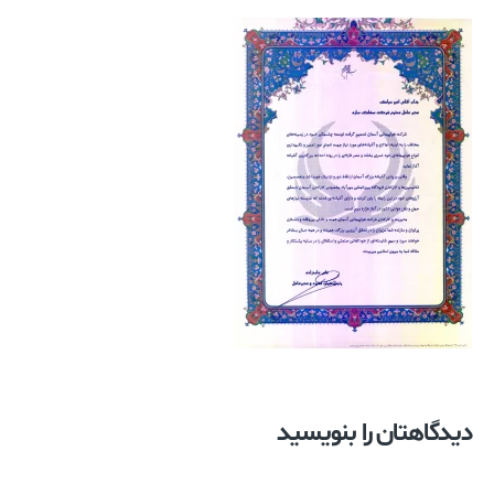
دیدگاهتان را بنویسید