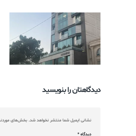
دیدگاهتان را بنویسید
نشانی ایمیل شما منتشر نخواهد شد.
بخش‌های موردنیا
دیدگاه
*