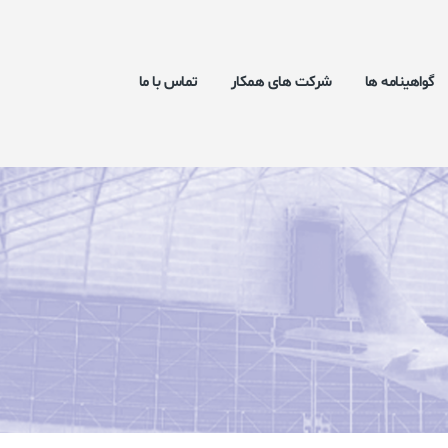
گواهینامه ها
شرکت های همکار
تماس با ما