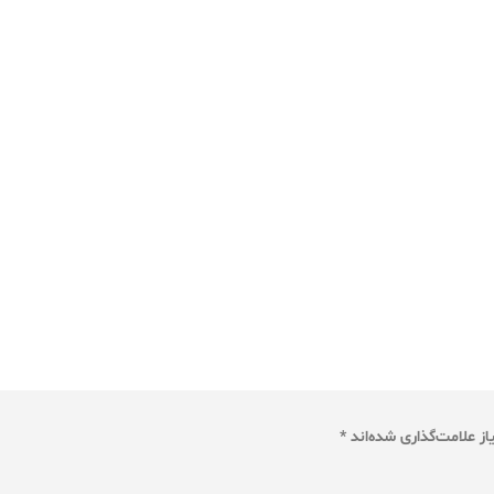
ز علامت‌گذاری شده‌اند
*