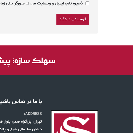
ذخیره نام، ایمیل و وبسایت من در مرورگر برای زمان
سهلک سازه؛ پیشر
با ما در تماس باشی
ADDRESS:
تهران، بزرگراه صدر، بلوار 
خیابان سلیمانی شرقی، پلاک 19، طبقه س