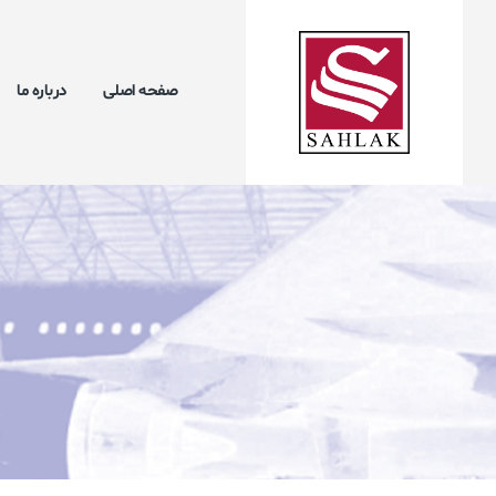
صفحه اصلی
درباره ما