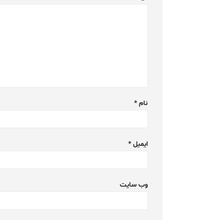
نام
*
ایمیل
*
وب‌ سایت