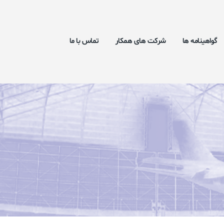
گواهینامه ها
شرکت های همکار
تماس با ما