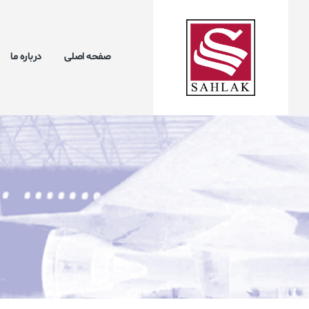
صفحه اصلی
درباره ما