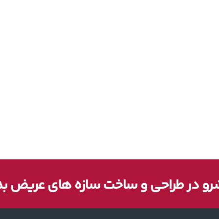
و در طراحی و ساخت سازه های عریض ب