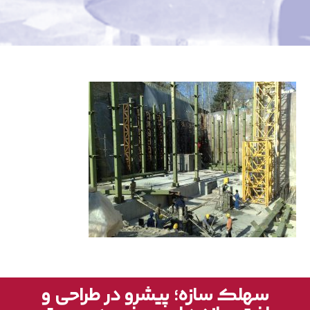
سهلک سازه؛ پیشرو در طراحی و