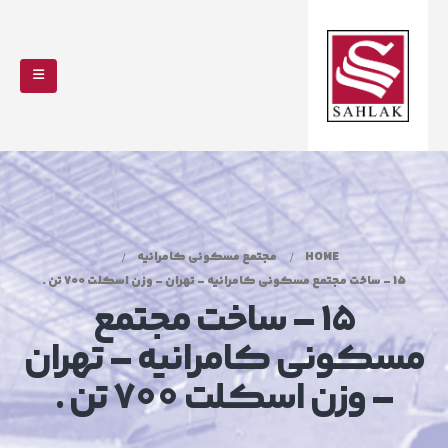
HOME
مجتمع مسکونی کامرانیه
15 – ساخت مجتمع مسکونی کامرانیه – تهران – وزن اسکلت 700 تن .
15 – ساخت مجتمع
مسکونی کامرانیه – تهران
– وزن اسکلت 700 تن .