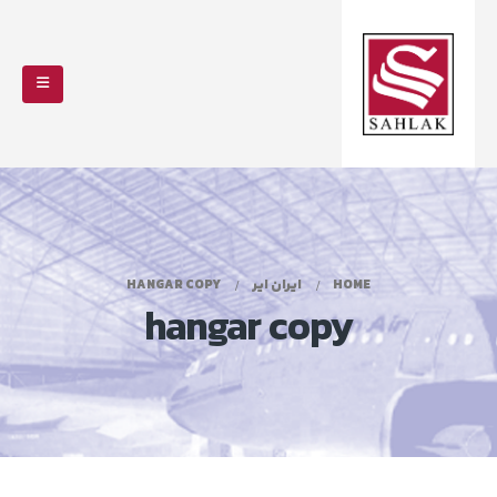
HOME
ایران ایر
HANGAR COPY
hangar copy