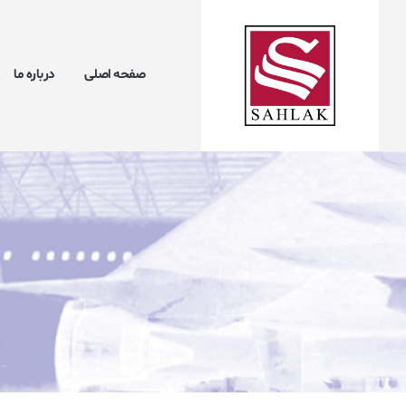
صفحه اصلی
درباره ما