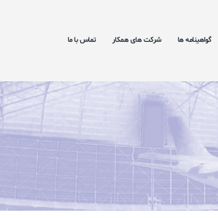
گواهینامه ها
شرکت های همکار
تماس با ما