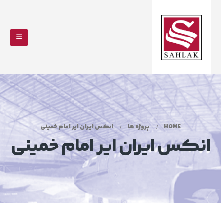
HOME
پروژه ها
انکس ایران ایر امام خمینی
انکس ایران ایر امام خمینی