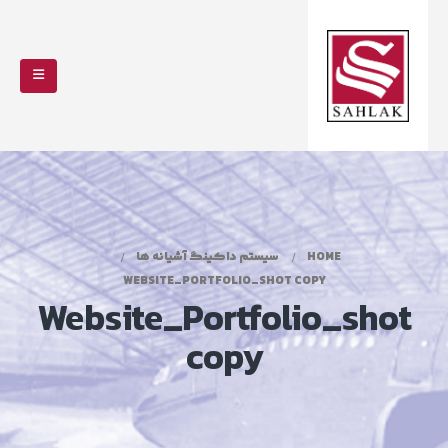
HOME
سیستم داکینگ آشیانه ها
WEBSITE_PORTFOLIO_SHOT COPY
Website_Portfolio_shot
copy