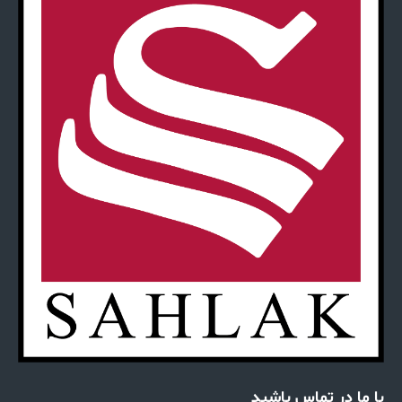
با ما در تماس باشید