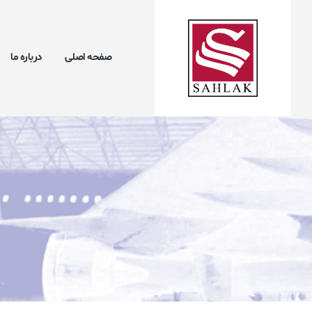
صفحه اصلی
درباره ما