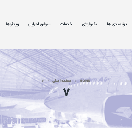
توانمندی ها
تکنولوژی
خدمات
سوابق اجرایی
ویدئوها
HOME
صفحه اصلی
7
7