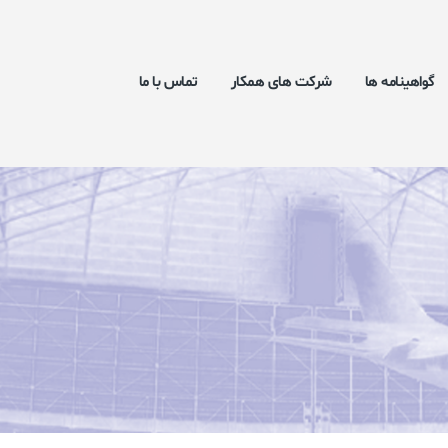
گواهینامه ها
شرکت های همکار
تماس با ما