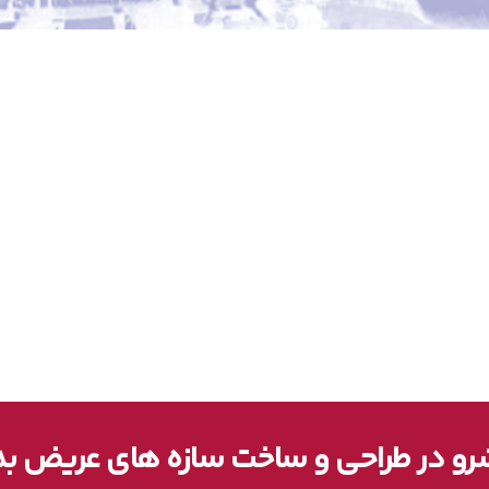
و در طراحی و ساخت سازه های عریض ب